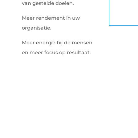
van gestelde doelen.
Meer rendement in uw
organisatie.
Meer energie bij de mensen
en meer focus op resultaat.