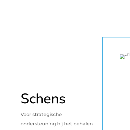
Schens
Voor strategische
ondersteuning bij het behalen