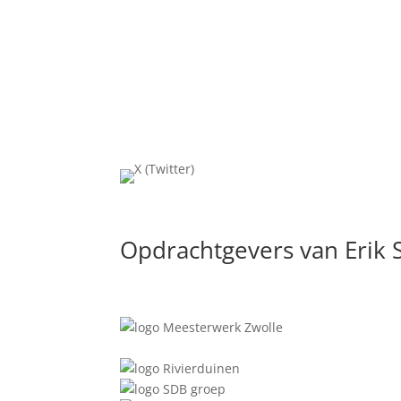
Opdrachtgevers van Erik